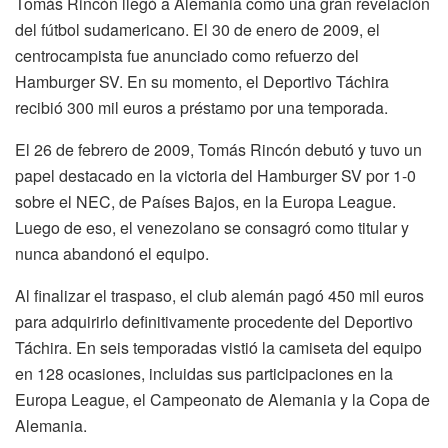
Tomás Rincón llegó a Alemania como una gran revelación
del fútbol sudamericano. El 30 de enero de 2009, el
centrocampista fue anunciado como refuerzo del
Hamburger SV. En su momento, el Deportivo Táchira
recibió 300 mil euros a préstamo por una temporada.
El 26 de febrero de 2009, Tomás Rincón debutó y tuvo un
papel destacado en la victoria del Hamburger SV por 1-0
sobre el NEC, de Países Bajos, en la Europa League.
Luego de eso, el venezolano se consagró como titular y
nunca abandonó el equipo.
Al finalizar el traspaso, el club alemán pagó 450 mil euros
para adquirirlo definitivamente procedente del Deportivo
Táchira. En seis temporadas vistió la camiseta del equipo
en 128 ocasiones, incluidas sus participaciones en la
Europa League, el Campeonato de Alemania y la Copa de
Alemania.