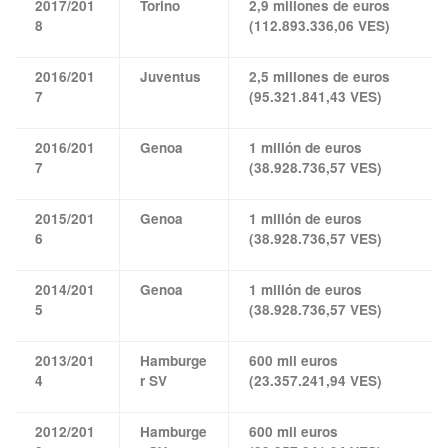
2017/201
Torino
2,9 millones de euros
8
(112.893.336,06 VES)
2016/201
Juventus
2,5 millones de euros
7
(95.321.841,43 VES)
2016/201
Genoa
1 millón de euros
7
(38.928.736,57 VES)
2015/201
Genoa
1 millón de euros
6
(38.928.736,57 VES)
2014/201
Genoa
1 millón de euros
5
(38.928.736,57 VES)
2013/201
Hamburge
600 mil euros
4
r SV
(23.357.241,94 VES)
2012/201
Hamburge
600 mil euros