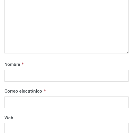
Nombre
*
Correo electrónico
*
Web