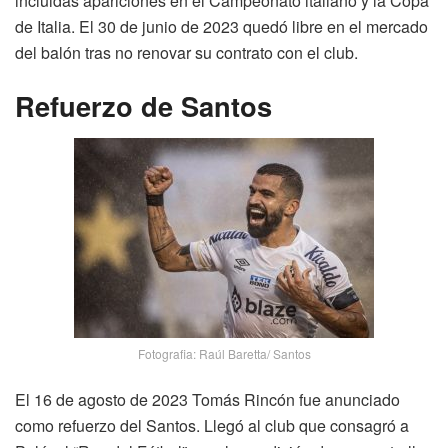
incluidas apariciones en el Campeonato italiano y la Copa
de Italia. El 30 de junio de 2023 quedó libre en el mercado
del balón tras no renovar su contrato con el club.
Refuerzo de Santos
Fotografia: Raúl Baretta/ Santos
El 16 de agosto de 2023 Tomás Rincón fue anunciado
como refuerzo del Santos. Llegó al club que consagró a