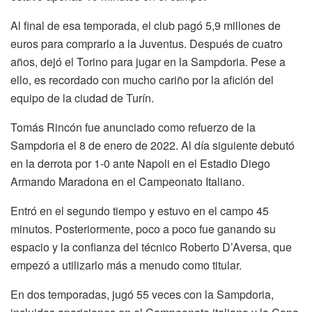
Al final de esa temporada, el club pagó 5,9 millones de
euros para comprarlo a la Juventus. Después de cuatro
años, dejó el Torino para jugar en la Sampdoria. Pese a
ello, es recordado con mucho cariño por la afición del
equipo de la ciudad de Turín.
Tomás Rincón fue anunciado como refuerzo de la
Sampdoria el 8 de enero de 2022. Al día siguiente debutó
en la derrota por 1-0 ante Napoli en el Estadio Diego
Armando Maradona en el Campeonato Italiano.
Entró en el segundo tiempo y estuvo en el campo 45
minutos. Posteriormente, poco a poco fue ganando su
espacio y la confianza del técnico Roberto D’Aversa, que
empezó a utilizarlo más a menudo como titular.
En dos temporadas, jugó 55 veces con la Sampdoria,