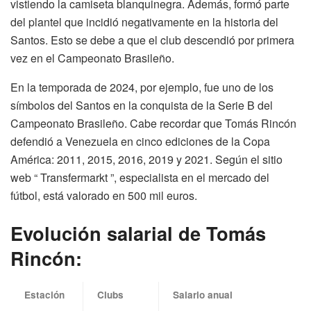
vistiendo la camiseta blanquinegra. Además, formó parte
del plantel que incidió negativamente en la historia del
Santos. Esto se debe a que el club descendió por primera
vez en el Campeonato Brasileño.
En la temporada de 2024, por ejemplo, fue uno de los
símbolos del Santos en la conquista de la Serie B del
Campeonato Brasileño. Cabe recordar que Tomás Rincón
defendió a Venezuela en cinco ediciones de la Copa
América: 2011, 2015, 2016, 2019 y 2021. Según el sitio
web “ Transfermarkt ”, especialista en el mercado del
fútbol, está valorado en 500 mil euros.
Evolución salarial de Tomás
Rincón:
Estación
Clubs
Salario anual