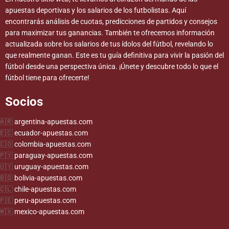
apuestas deportivas y los salarios de los futbolistas. Aquí
encontrarás análisis de cuotas, predicciones de partidos y consejos
para maximizar tus ganancias. También te ofrecemos información
actualizada sobre los salarios de tus ídolos del fútbol, revelando lo
que realmente ganan. Este es tu guía definitiva para vivir la pasión del
fútbol desde una perspectiva única. ¡Únete y descubre todo lo que el
fútbol tiene para ofrecerte!
Socios
argentina-apuestas.com
ecuador-apuestas.com
colombia-apuestas.com
paraguay-apuestas.com
uruguay-apuestas.com
bolivia-apuestas.com
chile-apuestas.com
peru-apuestas.com
mexico-apuestas.com