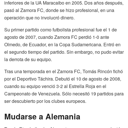
inferiores de la UA Maracaibo en 2005. Dos años después,
pasó al Zamora FC, donde se hizo profesional, en una
operación que no involucró dinero.
Su primer partido como futbolista profesional fue el 1 de
agosto de 2007, cuando Zamora FC perdió 1-0 ante
Olmedo, de Ecuador, en la Copa Sudamericana. Entró en
el segundo tiempo del partido. Sin embargo, no pudo evitar
la derrota de su equipo.
Tras una temporada en el Zamora FC, Tomás Rincón fichó
por el Deportivo Táchira. Debutó el 10 de agosto de 2008,
cuando su equipo venció 3-2 al Estrella Roja en el
Campeonato de Venezuela. Sólo necesitó 19 partidos para
ser descubierto por los clubes europeos.
Mudarse a Alemania