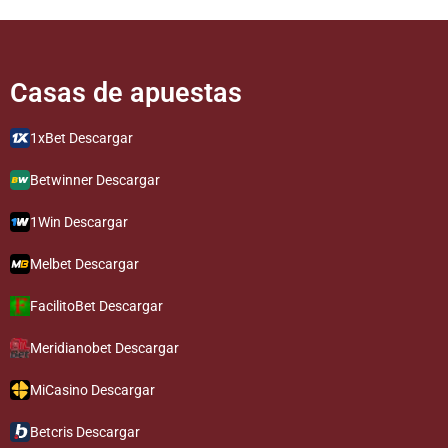
Casas de apuestas​​​​​
1xBet Descargar
Betwinner Descargar
1Win Descargar
Melbet Descargar
FacilitoBet Descargar
Meridianobet Descargar
MiCasino Descargar
Betcris Descargar