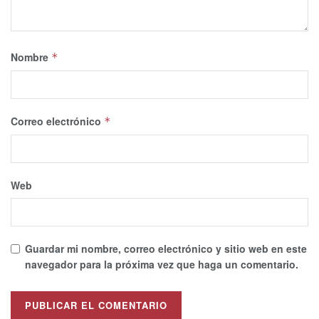
Nombre
*
Correo electrónico
*
Web
Guardar mi nombre, correo electrónico y sitio web en este
navegador para la próxima vez que haga un comentario.