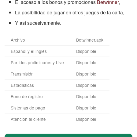
El acceso a los bonos y promociones
Betwinner
,
La posibilidad de jugar en otros juegos de la carta,
Y así sucesivamente.
Archivo
Betwinner.apk
Español y el inglés
Disponible
Partidos preliminares y Live
Disponible
Transmisión
Disponible
Estadísticas
Disponible
Bono de registro
Disponible
Sistemas de pago
Disponible
Atención al cliente
Disponible