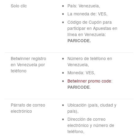
Solo clic
País: Venezuela,
La moneda de: VES,
Código de Cupón para
participar en Apuestas en
línea en Venezuela
:
PARICODE
.
Betwinner registro
Número de teléfono en
en Venezuela
por
Venezuela,
teléfono
Moneda: VES,
Betwinner promo code
:
.
PARICODE
Párrafo de correo
Ubicación (país, ciudad y
electrónico
país),
Dirección de correo
electrónico y número de
teléfono,