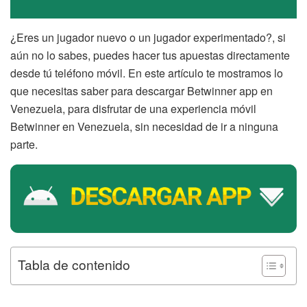
¿Eres un jugador nuevo o un jugador experimentado?, si
aún no lo sabes, puedes hacer tus apuestas directamente
desde tú teléfono móvil. En este artículo te mostramos lo
que necesitas saber para
descargar Betwinner app en
Venezuela
, para disfrutar de una experiencia
móvil
Betwinner en Venezuela
, sin necesidad de ir a ninguna
parte.
Tabla de contenido