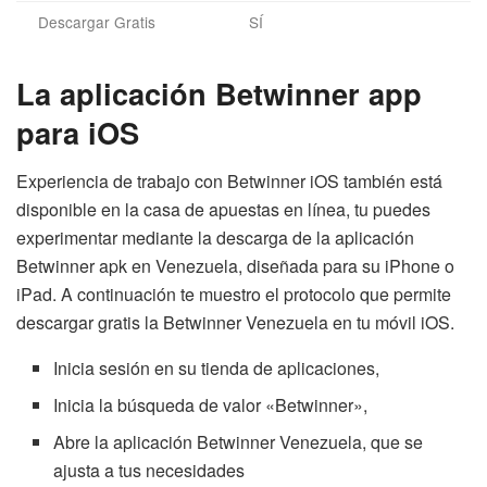
Descargar Gratis
SÍ
La aplicación
Betwinner app
para iOS
Experiencia de trabajo con Betwinner iOS también está
disponible en la casa de apuestas en línea, tu puedes
experimentar mediante la descarga de
la aplicación
Betwinner apk en Venezuela
, diseñada para su iPhone o
iPad. A continuación te muestro el protocolo que permite
descargar gratis la Betwinner Venezuela
en tu móvil iOS.
Inicia sesión en su tienda de aplicaciones,
Inicia la búsqueda de valor «Betwinner»,
Abre
la aplicación Betwinner Venezuela
, que se
ajusta a tus necesidades