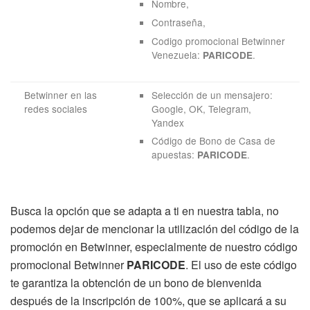
Nombre,
Contraseña,
Codigo promocional Betwinner
Venezuela
:
.
PARICODE
Betwinner en las
Selección de un mensajero:
redes sociales
Google, OK, Telegram,
Yandex
Código de Bono de Casa de
apuestas
:
.
PARICODE
Busca la opción que se adapta a ti en nuestra tabla, no
podemos dejar de mencionar la utilización del código de la
promoción en Betwinner, especialmente de nuestro código
promocional Betwinner
PARICODE
. El uso de este código
te garantiza la obtención de un bono de bienvenida
después de la inscripción de 100%, que se aplicará a su