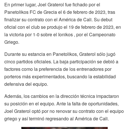
En primer lugar, Joel Graterol fue fichado por el
Panetolikos FC de Grecia el 6 de febrero de 2023, tras
finalizar su contrato con el América de Cali. Su debut
oficial con el club se produjo el 19 de febrero de 2023, en
la victoria por 1-0 sobre el Ionikos , por el Campeonato
Griego.
Durante su estancia en Panetolikos, Graterol sólo jugó
cinco partidos oficiales. La baja participación se debió a
factores como la preferencia de los entrenadores por
porteros más experimentados, buscando la estabilidad
defensiva del equipo.
Además, los cambios en la dirección técnica impactaron
su posición en el equipo. Ante la falta de oportunidades,
Joel Graterol optó por no renovar su contrato con el equipo
griego y así terminó regresando al América de Cali.