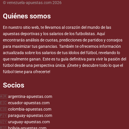
© venezuela-apuestas.com 2026
Quiénes somos
En nuestro sitio web, te llevamos al corazón del mundo de las
apuestas deportivas y los salarios de los futbolistas. Aquí
encontrarás análisis de cuotas, predicciones de partidos y consejos
para maximizar tus ganancias. También te ofrecemos información
actualizada sobre los salarios de tus ídolos del fútbol, revelando lo
que realmente ganan. Este es tu guía definitiva para vivir la pasión del
fútbol desde una perspectiva única. ¡Únete y descubre todo lo que el
fútbol tiene para ofrecerte!
Socios
argentina-apuestas.com
ecuador-apuestas.com
colombia-apuestas.com
paraguay-apuestas.com
uruguay-apuestas.com
bolivia-apuestas.com