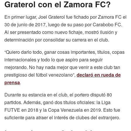
Graterol con el Zamora FC?
En primer lugar, Joel Graterol fue fichado por Zamora FC el
30 de junio de 2017, luego de su paso por Carabobo FC.
Al ser presentado como nuevo fichaje, mostró ilusión y
determinación por consolidar su carrera en el club.
“Quiero darlo todo, ganar cosas importantes, títulos, copas
internacionales y todo lo que aspiro para seguir
mejorando. No hay nada mejor que venir a este club tan
prestigioso del fútbol venezolano”,
declaró en rueda de
prensa
.
Durante su estancia en el club, el portero disputó 80
partidos. Además, ganó dos títulos oficiales: la Liga
FUTVE en 2018 y la Copa Venezuela en 2019. Esto fue
suficiente para atraer el interés de clubes del extranjero.