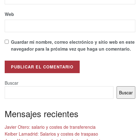
Web
Guardar mi nombre, correo electrónico y sitio web en este
navegador para la próxima vez que haga un comentario.
Alternative:
Buscar
Buscar
Mensajes recientes
Javier Otero: salario y costes de transferencia
Keiber Lamadrid: Salarios y costes de traspaso