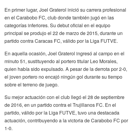
En primer lugar, Joel Graterol inició su carrera profesional
en el Carabobo FC, club donde también jugó en las
categorías inferiores. Su debut oficial en el equipo
principal se produjo el 22 de marzo de 2015, durante un
partido contra Caracas FC, válido por la Liga FUTVE.
En aquella ocasión, Joel Graterol ingresó al campo en el
minuto 51, sustituyendo al portero titular Leo Morales,
quien había sido expulsado. A pesar de la derrota por 2-0,
el joven portero no encajó ningún gol durante su tiempo
sobre el terreno de juego.
Su mejor actuación con el club llegó el 28 de septiembre
de 2016, en un partido contra el Trujillanos FC. En el
partido, válido por la Liga FUTVE, tuvo una destacada
actuación, contribuyendo a la victoria de Carabobo FC por
1-0.