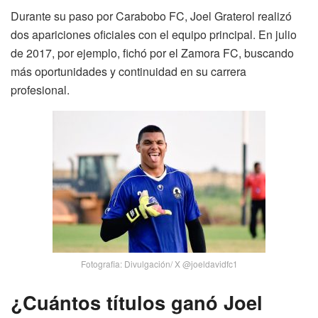
Durante su paso por Carabobo FC, Joel Graterol realizó
dos apariciones oficiales con el equipo principal. En julio
de 2017, por ejemplo, fichó por el Zamora FC, buscando
más oportunidades y continuidad en su carrera
profesional.
Fotografia: Divulgación/ X @joeldavidfc1
¿Cuántos títulos ganó Joel