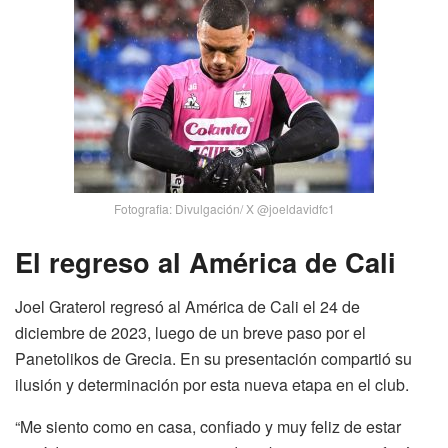
Fotografia: Divulgación/ X @joeldavidfc1
El regreso al América de Cali
Joel Graterol regresó al América de Cali el 24 de
diciembre de 2023, luego de un breve paso por el
Panetolikos de Grecia. En su presentación compartió su
ilusión y determinación por esta nueva etapa en el club.
“Me siento como en casa, confiado y muy feliz de estar