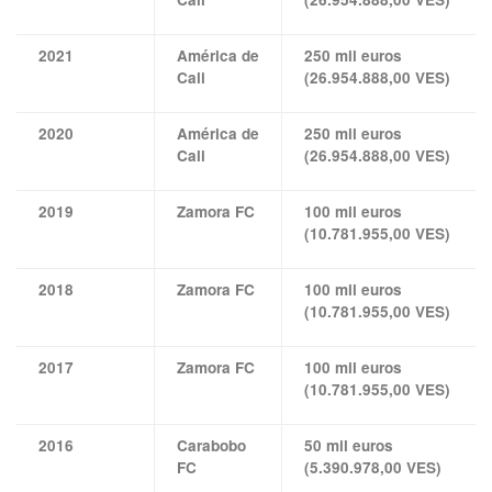
2021
América de
250 mil euros
Cali
(26.954.888,00 VES)
2020
América de
250 mil euros
Cali
(26.954.888,00 VES)
2019
Zamora FC
100 mil euros
(10.781.955,00 VES)
2018
Zamora FC
100 mil euros
(10.781.955,00 VES)
2017
Zamora FC
100 mil euros
(10.781.955,00 VES)
2016
Carabobo
50 mil euros
FC
(5.390.978,00 VES)