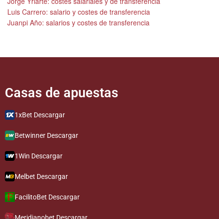
Jorge Yriarte: costes salariales y de transferencia
Luis Carrero: salario y costes de transferencia
Juanpi Año: salarios y costes de transferencia
Casas de apuestas​​​​​
1xBet Descargar
Betwinner Descargar
1Win Descargar
Melbet Descargar
FacilitoBet Descargar
Meridianobet Descargar