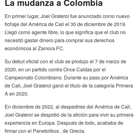
La mudanza a Colombia
En primer lugar, Joel Graterol fue anunciado como nuevo
fichaje del América de Cali el 30 de diciembre de 2019.
Llegó como agente libre, lo que significa que el club no
necesitó gastar dinero para comprar sus derechos
económicos al Zamora FC.
Su debut oficial con el club se produjo el 7 de marzo de
2020, en un partido contra Once Caldas por el
Campeonato Colombiano. Durante su paso por América
de Cali, Joel Graterol ganó el título de la categoría Primera
A en 2020.
En diciembre de 2022, al despedirse del América de Cali,
Joel Graterol se despidió de la afición para vivir su primera
experiencia en Europa. Después de todo, acababa de
firmar con el Panetolikos , de Grecia.