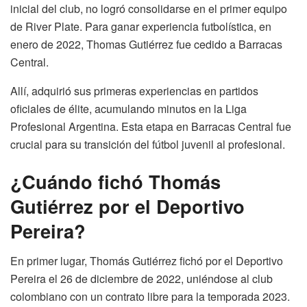
inicial del club, no logró consolidarse en el primer equipo
de River Plate. Para ganar experiencia futbolística, en
enero de 2022, Thomas Gutiérrez fue cedido a Barracas
Central.
Allí, adquirió sus primeras experiencias en partidos
oficiales de élite, acumulando minutos en la Liga
Profesional Argentina. Esta etapa en Barracas Central fue
crucial para su transición del fútbol juvenil al profesional.
¿Cuándo fichó Thomás
Gutiérrez por el Deportivo
Pereira?
En primer lugar, Thomás Gutiérrez fichó por el Deportivo
Pereira el 26 de diciembre de 2022, uniéndose al club
colombiano con un contrato libre para la temporada 2023.