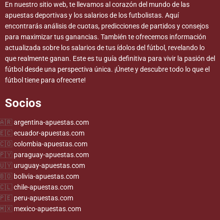
En nuestro sitio web, te llevamos al corazón del mundo de las
apuestas deportivas y los salarios de los futbolistas. Aquí
encontrarás análisis de cuotas, predicciones de partidos y consejos
para maximizar tus ganancias. También te ofrecemos información
actualizada sobre los salarios de tus ídolos del fútbol, revelando lo
que realmente ganan. Este es tu guía definitiva para vivir la pasión del
fútbol desde una perspectiva única. ¡Únete y descubre todo lo que el
fútbol tiene para ofrecerte!
Socios
argentina-apuestas.com
ecuador-apuestas.com
colombia-apuestas.com
paraguay-apuestas.com
uruguay-apuestas.com
bolivia-apuestas.com
chile-apuestas.com
peru-apuestas.com
mexico-apuestas.com