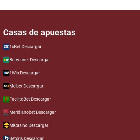
Casas de apuestas​​​​​
1xBet Descargar
Betwinner Descargar
1Win Descargar
Melbet Descargar
FacilitoBet Descargar
Meridianobet Descargar
MiCasino Descargar
Betcris Descargar