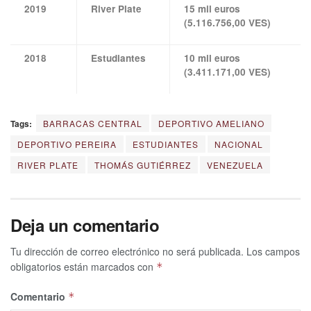
2019
River Plate
15 mil euros
(5.116.756,00 VES)
2018
Estudiantes
10 mil euros
(3.411.171,00 VES)
Tags:
BARRACAS CENTRAL
DEPORTIVO AMELIANO
DEPORTIVO PEREIRA
ESTUDIANTES
NACIONAL
RIVER PLATE
THOMÁS GUTIÉRREZ
VENEZUELA
Deja un comentario
Tu dirección de correo electrónico no será publicada.
Los campos
obligatorios están marcados con
*
Comentario
*