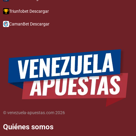
Triunfobet Descargar
CamanBet Descargar
© venezuela-apuestas.com 2026
Quiénes somos