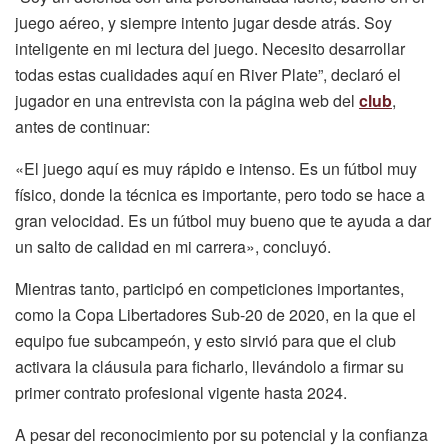
juego aéreo, y siempre intento jugar desde atrás. Soy
inteligente en mi lectura del juego. Necesito desarrollar
todas estas cualidades aquí en River Plate”, declaró el
jugador en una entrevista con la página web del
club
,
antes de continuar:
«El juego aquí es muy rápido e intenso. Es un fútbol muy
físico, donde la técnica es importante, pero todo se hace a
gran velocidad. Es un fútbol muy bueno que te ayuda a dar
un salto de calidad en mi carrera», concluyó.
Mientras tanto, participó en competiciones importantes,
como la Copa Libertadores Sub-20 de 2020, en la que el
equipo fue subcampeón, y esto sirvió para que el club
activara la cláusula para ficharlo, llevándolo a firmar su
primer contrato profesional vigente hasta 2024.
A pesar del reconocimiento por su potencial y la confianza