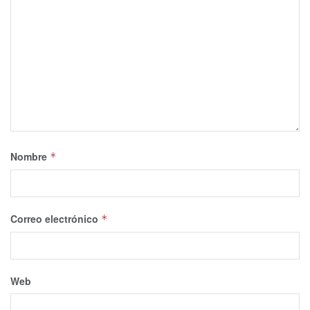
Nombre
*
Correo electrónico
*
Web