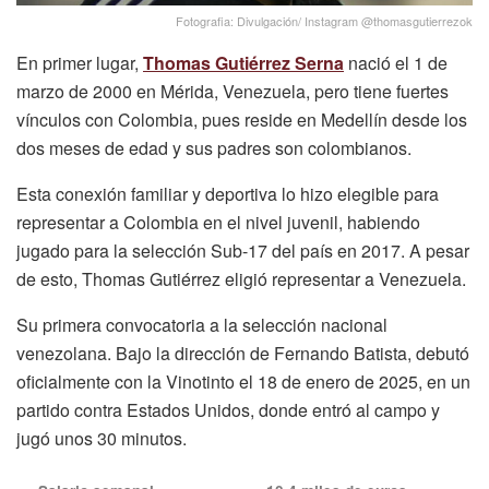
Fotografia: Divulgación/ Instagram @thomasgutierrezok
En primer lugar,
Thomas Gutiérrez Serna
nació el 1 de
marzo de 2000 en Mérida, Venezuela, pero tiene fuertes
vínculos con Colombia, pues reside en Medellín desde los
dos meses de edad y sus padres son colombianos.
Esta conexión familiar y deportiva lo hizo elegible para
representar a Colombia en el nivel juvenil, habiendo
jugado para la selección Sub-17 del país en 2017. A pesar
de esto, Thomas Gutiérrez eligió representar a Venezuela.
Su primera convocatoria a la selección nacional
venezolana. Bajo la dirección de Fernando Batista, debutó
oficialmente con la Vinotinto el 18 de enero de 2025, en un
partido contra Estados Unidos, donde entró al campo y
jugó unos 30 minutos.