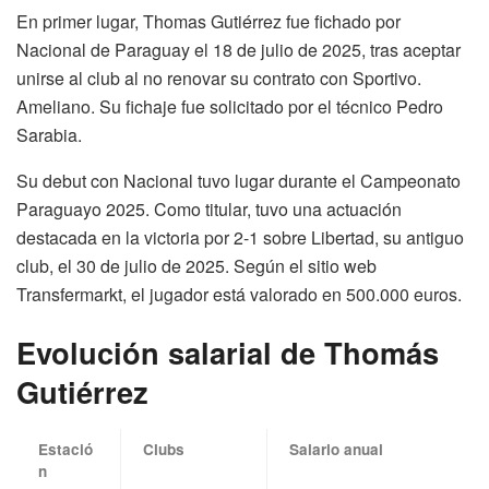
En primer lugar, Thomas Gutiérrez fue fichado por
Nacional de Paraguay el 18 de julio de 2025, tras aceptar
unirse al club al no renovar su contrato con Sportivo.
Ameliano. Su fichaje fue solicitado por el técnico Pedro
Sarabia.
Su debut con Nacional tuvo lugar durante el Campeonato
Paraguayo 2025. Como titular, tuvo una actuación
destacada en la victoria por 2-1 sobre Libertad, su antiguo
club, el 30 de julio de 2025. Según el sitio web
Transfermarkt, el jugador está valorado en 500.000 euros.
Evolución salarial de Thomás
Gutiérrez
Estació
Clubs
Salario anual
n