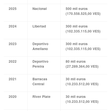
2025
Nacional
500 mil euros
(170.558.525,00 VES)
2024
Libertad
300 mil euros
(102.335.115,00 VES)
2023
Deportivo
300 mil euros
Ameliano
(102.335.115,00 VES)
2022
Deportivo
80 mil euros
Pereira
(27.289.364,00 VES)
2021
Barracas
30 mil euros
Central
(10.233.512,00 VES)
2020
River Plate
30 mil euros
(10.233.512,00 VES)