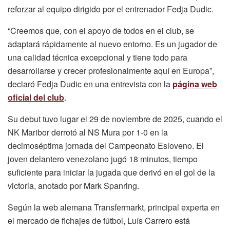
reforzar al equipo dirigido por el entrenador Fedja Dudic.
“Creemos que, con el apoyo de todos en el club, se
adaptará rápidamente al nuevo entorno. Es un jugador de
una calidad técnica excepcional y tiene todo para
desarrollarse y crecer profesionalmente aquí en Europa”,
declaró Fedja Dudic en una entrevista con la
página web
oficial del club
.
Su debut tuvo lugar el 29 de noviembre de 2025, cuando el
NK Maribor derrotó al NS Mura por 1-0 en la
decimoséptima jornada del Campeonato Esloveno. El
joven delantero venezolano jugó 18 minutos, tiempo
suficiente para iniciar la jugada que derivó en el gol de la
victoria, anotado por Mark Spanring.
Según la web alemana Transfermarkt, principal experta en
el mercado de fichajes de fútbol, Luís Carrero está