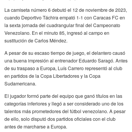
La camiseta número 6 debutó el 12 de noviembre de 2023,
cuando Deportivo Táchira empató 1-1 con Caracas FC en
la sexta jornada del cuadrangular final del Campeonato
Venezolano. En el minuto 85, ingresó al campo en
sustitución de Carlos Méndez.
A pesar de su escaso tiempo de juego, el delantero causó
una buena impresión al entrenador Eduardo Saragó. Antes
de su traspaso a Europa, Luís Carrero representó al club
en partidos de la Copa Libertadores y la Copa
Sudamericana.
El jugador formó parte del equipo que ganó títulos en las
categorías inferiores y llegó a ser considerado uno de los
talentos más prometedores del fútbol venezolano. A pesar
de ello, solo disputó dos partidos oficiales con el club
antes de marcharse a Europa.