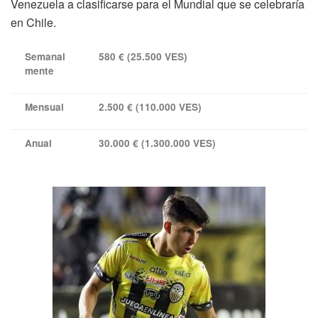
Venezuela a clasificarse para el Mundial que se celebraría
en Chile.
Semanal
580 € (25.500 VES)
mente
Mensual
2.500 € (110.000 VES)
Anual
30.000 € (1.300.000 VES)