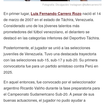
Fotografía: Divulgación/ Instagram @luifercarrero10
En primer lugar,
Luis Fernando Carrero Rozo
nació el 14
de marzo de 2007 en el estado de Táchira, Venezuela.
Considerado uno de los jóvenes talentos más
prometedores del fútbol venezolano, el delantero se
destacó en las categorías inferiores del Deportivo Táchira.
Posteriormente, el jugador se unió a las selecciones
juveniles de Venezuela. Tuvo una destacada trayectoria
con las selecciones sub-15, sub-17 y sub-20. Su primera
convocatoria fue para un partido amistoso contra Perú en
2025.
En aquel entonces, fue convocado por el seleccionador
argentino Ricardo Valiño durante la fase preparatoria para
el Campeonato Sudamericano Sub-20. A pesar de sus
buenas actuaciones, el jugador no pudo ayudar a