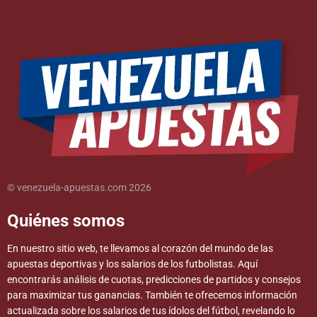
© venezuela-apuestas.com 2026
Quiénes somos
En nuestro sitio web, te llevamos al corazón del mundo de las
apuestas deportivas y los salarios de los futbolistas. Aquí
encontrarás análisis de cuotas, predicciones de partidos y consejos
para maximizar tus ganancias. También te ofrecemos información
actualizada sobre los salarios de tus ídolos del fútbol, revelando lo