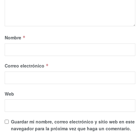
Nombre
*
Correo electrónico
*
Web
Guardar mi nombre, correo electrónico y sitio web en este
navegador para la próxima vez que haga un comentario.