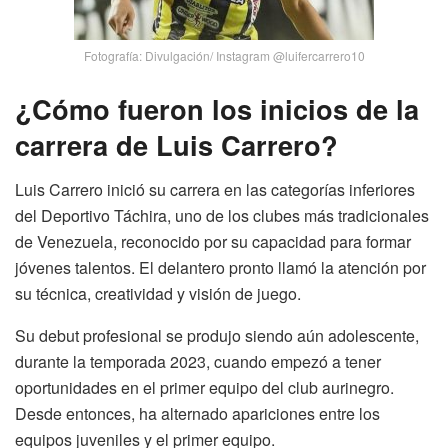
Fotografía: Divulgación/ Instagram @luifercarrero10
¿Cómo fueron los inicios de la
carrera de Luis Carrero?
Luis Carrero inició su carrera en las categorías inferiores
del Deportivo Táchira, uno de los clubes más tradicionales
de Venezuela, reconocido por su capacidad para formar
jóvenes talentos. El delantero pronto llamó la atención por
su técnica, creatividad y visión de juego.
Su debut profesional se produjo siendo aún adolescente,
durante la temporada 2023, cuando empezó a tener
oportunidades en el primer equipo del club aurinegro.
Desde entonces, ha alternado apariciones entre los
equipos juveniles y el primer equipo.