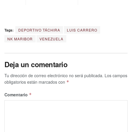
Tags:
DEPORTIVO TÁCHIRA
LUIS CARRERO
NK MARIBOR
VENEZUELA
Deja un comentario
Tu dirección de correo electrónico no será publicada.
Los campos
obligatorios están marcados con
*
Comentario
*