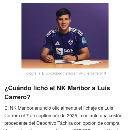
Fotografía: Divulgación/ Instagram @luifercarrero10
¿Cuándo fichó el NK Maribor a Luis
Carrero?
El NK Maribor anunció oficialmente el fichaje de Luis
Carrero el 7 de septiembre de 2025, mediante una cesión
procedente del Deportivo Táchira con opción de compra