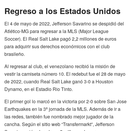
Regreso a los Estados Unidos
El 4 de mayo de 2022, Jefferson Savarino se despidió del
Atlético-MG para regresar a la MLS (Major League
Soccer). El Real Salt Lake pagó 2,2 millones de euros
para adquirir sus derechos económicos con el club
brasileño.
Al regresar al club, el venezolano recibió la misión de
vestir la camiseta número 10. El redebut fue el 28 de mayo
de 2022, cuando Real Salt Lake ganó 3-0 a Houston
Dynamo, en el Estadio Rio Tinto.
El primer gol lo marcó en la victoria por 2-0 sobre San Jose
Earthquakes en la 3ª jornada de la MLS. Además de ir a
las redes, también fue nombrado mejor jugador de la
cancha. Según el sitio web “Transfermarkt”, Jefferson