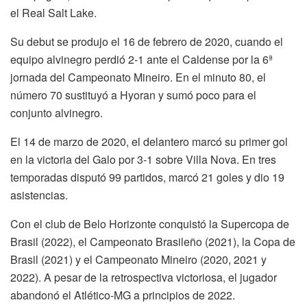
el Real Salt Lake.
Su debut se produjo el 16 de febrero de 2020, cuando el
equipo alvinegro perdió 2-1 ante el Caldense por la 6ª
jornada del Campeonato Mineiro. En el minuto 80, el
número 70 sustituyó a Hyoran y sumó poco para el
conjunto alvinegro.
El 14 de marzo de 2020, el delantero marcó su primer gol
en la victoria del Galo por 3-1 sobre Villa Nova. En tres
temporadas disputó 99 partidos, marcó 21 goles y dio 19
asistencias.
Con el club de Belo Horizonte conquistó la Supercopa de
Brasil (2022), el Campeonato Brasileño (2021), la Copa de
Brasil (2021) y el Campeonato Mineiro (2020, 2021 y
2022). A pesar de la retrospectiva victoriosa, el jugador
abandonó el Atlético-MG a principios de 2022.