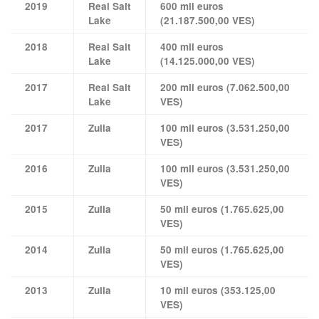
2019
Real Salt
600 mil euros
Lake
(21.187.500,00 VES)
2018
Real Salt
400 mil euros
Lake
(14.125.000,00 VES)
2017
Real Salt
200 mil euros (7.062.500,00
Lake
VES)
2017
Zulia
100 mil euros (3.531.250,00
VES)
2016
Zulia
100 mil euros (3.531.250,00
VES)
2015
Zulia
50 mil euros (1.765.625,00
VES)
2014
Zulia
50 mil euros (1.765.625,00
VES)
2013
Zulia
10 mil euros (353.125,00
VES)