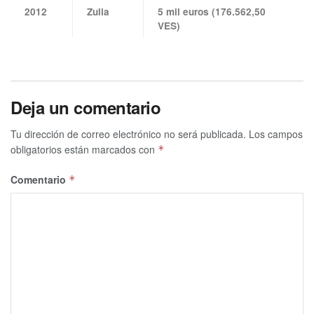
2012
Zulia
5 mil euros (176.562,50
VES)
Deja un comentario
Tu dirección de correo electrónico no será publicada.
Los campos
obligatorios están marcados con
*
Comentario
*