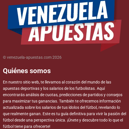
© venezuela-apuestas.com 2026
Quiénes somos
En nuestro sitio web, te llevamos al corazón del mundo de las
apuestas deportivas y los salarios de los futbolistas. Aquí
encontrarás análisis de cuotas, predicciones de partidos y consejos
para maximizar tus ganancias. También te ofrecemos información
actualizada sobre los salarios de tus ídolos del fútbol, revelando lo
que realmente ganan. Este es tu guía definitiva para vivir la pasión del
fútbol desde una perspectiva única. ¡Únete y descubre todo lo que el
fútbol tiene para ofrecerte!