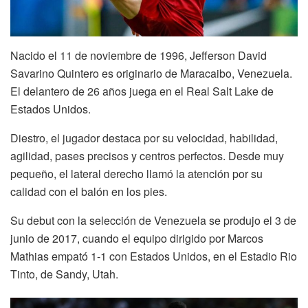
Nacido el 11 de noviembre de 1996, Jefferson David
Savarino Quintero es originario de Maracaibo, Venezuela.
El delantero de 26 años juega en el Real Salt Lake de
Estados Unidos.
Diestro, el jugador destaca por su velocidad, habilidad,
agilidad, pases precisos y centros perfectos. Desde muy
pequeño, el lateral derecho llamó la atención por su
calidad con el balón en los pies.
Su debut con la selección de Venezuela se produjo el 3 de
junio de 2017, cuando el equipo dirigido por Marcos
Mathias empató 1-1 con Estados Unidos, en el Estadio Rio
Tinto, de Sandy, Utah.