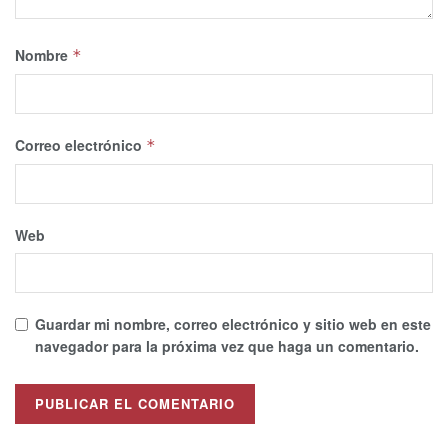
Nombre
*
Correo electrónico
*
Web
Guardar mi nombre, correo electrónico y sitio web en este
navegador para la próxima vez que haga un comentario.