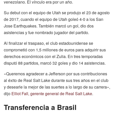
venezolano. El vínculo era por un año.
Su debut con el equipo de Utah se produjo el 23 de agosto
de 2017, cuando el equipo de Utah goleó 4-0 a los San
Jose Earthquakes. También marcó un gol, dio dos
asistencias y fue nombrado jugador del partido.
Al finalizar el traspaso, el club estadounidense se
comprometió con 1,5 millones de euros para adquirir sus
derechos económicos con el Zulia. En tres temporadas
disputó 88 partidos, marcó 32 goles y dio 14 asistencias.
«Queremos agradecer a Jefferson por sus contribuciones
al éxito de Real Salt Lake durante sus tres años en el club
y desearle la mejor de las suertes a lo largo de su carrera»,
dijo
Elliot Fall, gerente general de Real Salt Lake
.
Transferencia a Brasil