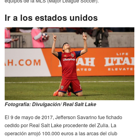
equipos de la MLS (Major League Soccer).
Ir a los estados unidos
Fotografia: Divulgación/ Real Salt Lake
El 9 de mayo de 2017, Jefferson Savarino fue fichado
cedido por Real Salt Lake procedente del Zulia. La
operación arrojó 100.000 euros a las arcas del club