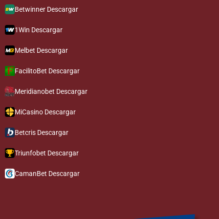
Betwinner Descargar
1Win Descargar
Melbet Descargar
FacilitoBet Descargar
Meridianobet Descargar
MiCasino Descargar
Betcris Descargar
Triunfobet Descargar
CamanBet Descargar