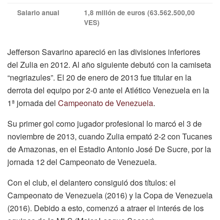
Salario anual
1,8 millón de euros (63.562.500,00
VES)
Jefferson Savarino apareció en las divisiones inferiores
del Zulia en 2012. Al año siguiente debutó con la camiseta
“negriazules”. El 20 de enero de 2013 fue titular en la
derrota del equipo por 2-0 ante el Atlético Venezuela en la
1ª jornada del
Campeonato de Venezuela
.
Su primer gol como jugador profesional lo marcó el 3 de
noviembre de 2013, cuando Zulia empató 2-2 con Tucanes
de Amazonas, en el Estadio Antonio José De Sucre, por la
jornada 12 del Campeonato de Venezuela.
Con el club, el delantero consiguió dos títulos: el
Campeonato de Venezuela (2016) y la Copa de Venezuela
(2016). Debido a esto, comenzó a atraer el interés de los