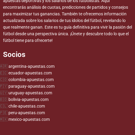
apuestas deportivas y los salarios de los futbolistas. Aquí
encontrarás análisis de cuotas, predicciones de partidos y consejos
para maximizar tus ganancias. También te ofrecemos información
actualizada sobre los salarios de tus ídolos del fútbol, revelando lo
que realmente ganan. Este es tu guía definitiva para vivir la pasión del
fútbol desde una perspectiva única. ¡Únete y descubre todo lo que el
fútbol tiene para ofrecerte!
Socios
argentina-apuestas.com
ecuador-apuestas.com
colombia-apuestas.com
paraguay-apuestas.com
uruguay-apuestas.com
bolivia-apuestas.com
chile-apuestas.com
peru-apuestas.com
mexico-apuestas.com