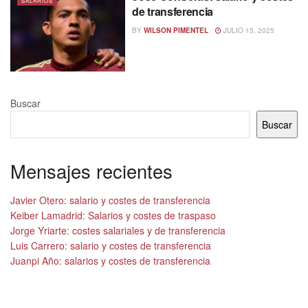
SALARIOS
de transferencia
BY
WILSON PIMENTEL
JULIO 15, 2025
Buscar
Buscar
Mensajes recientes
Javier Otero: salario y costes de transferencia
Keiber Lamadrid: Salarios y costes de traspaso
Jorge Yriarte: costes salariales y de transferencia
Luis Carrero: salario y costes de transferencia
Juanpi Año: salarios y costes de transferencia