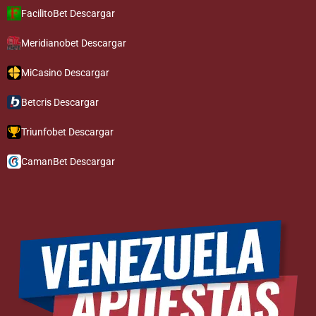
FacilitoBet Descargar
Meridianobet Descargar
MiCasino Descargar
Betcris Descargar
Triunfobet Descargar
CamanBet Descargar