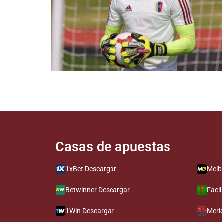
Casas de apuestas​​​​​
1xBet Descargar
Melb
Betwinner Descargar
Faci
1Win Descargar
Meri