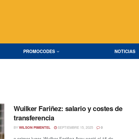
PROMOCODES
NOTICIAS
Wuilker Fariñez: salario y costes de
transferencia
BY
SEPTIEMBRE 15, 2025
WILSON PIMENTEL
0
n primer lugar, Wuilker Fariñez Aray nació el 15 de