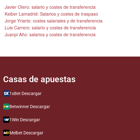
Javier Otero: salario y costes de transferencia
Keiber Lamadrid: Salarios y costes de traspaso
Jorge Yriarte: costes salariales y de transferencia
Luis Carrero: salario y costes de transferencia
Juanpi Año: salarios y costes de transferencia
Casas de apuestas​​​​​
1xBet Descargar
Betwinner Descargar
1Win Descargar
Melbet Descargar