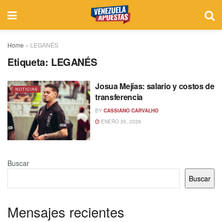
Home
»
LEGANÉS
Etiqueta:
LEGANÉS
Josua Mejías: salario y costos de
NOTICIAS
transferencia
BY
CASSIANO CARVALHO
ENERO 30, 2026
Buscar
Buscar
Mensajes recientes