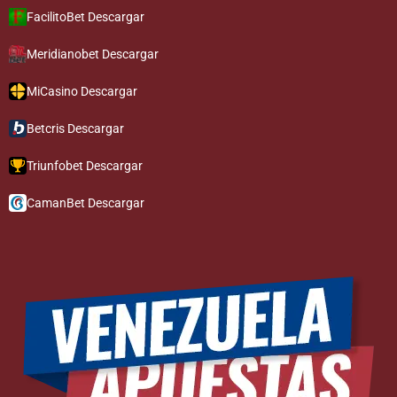
FacilitoBet Descargar
Meridianobet Descargar
MiCasino Descargar
Betcris Descargar
Triunfobet Descargar
CamanBet Descargar