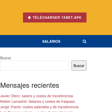
TÉLÉCHARGER 1XBET.APK
SALARIOS
Buscar
Buscar
Mensajes recientes
Javier Otero: salario y costes de transferencia
Keiber Lamadrid: Salarios y costes de traspaso
Jorge Yriarte: costes salariales y de transferencia