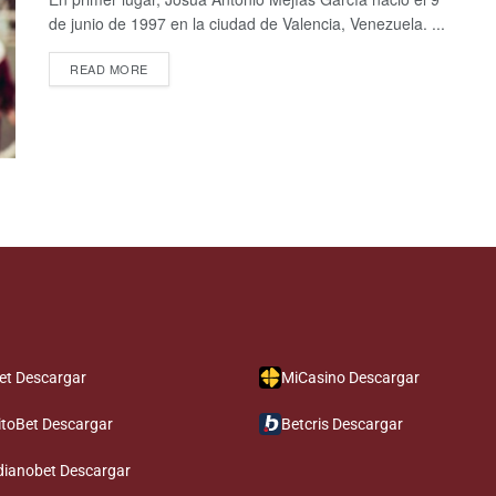
de junio de 1997 en la ciudad de Valencia, Venezuela. ...
READ MORE
et Descargar
MiCasino Descargar
litoBet Descargar
Betcris Descargar
dianobet Descargar