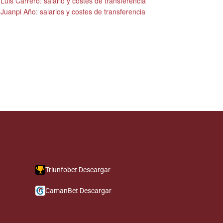
Luis Carrero: salario y costes de transferencia
Juanpi Año: salarios y costes de transferencia
Triunfobet Descargar
CamanBet Descargar