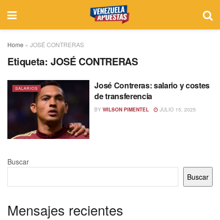
Home
»
JOSÉ CONTRERAS
Etiqueta:
JOSÉ CONTRERAS
José Contreras: salario y costes
SALARIOS
de transferencia
BY
WILSON PIMENTEL
JULIO 15, 2025
Buscar
Buscar
Mensajes recientes