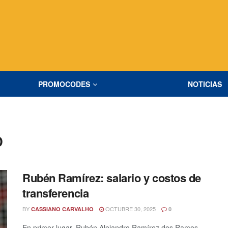
PROMOCODES
NOTICIAS
D
Rubén Ramírez: salario y costos de
transferencia
BY
OCTUBRE 30, 2025
CASSIANO CARVALHO
0
En primer lugar, Rubén Alejandro Ramírez dos Ramos