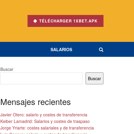
TÉLÉCHARGER 1XBET.APK
SALARIOS
Buscar
Buscar
Mensajes recientes
Javier Otero: salario y costes de transferencia
Keiber Lamadrid: Salarios y costes de traspaso
Jorge Yriarte: costes salariales y de transferencia