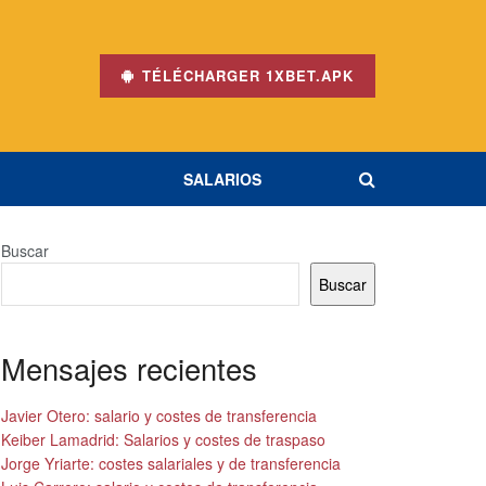
TÉLÉCHARGER 1XBET.APK
SALARIOS
Buscar
Buscar
Mensajes recientes
Javier Otero: salario y costes de transferencia
Keiber Lamadrid: Salarios y costes de traspaso
Jorge Yriarte: costes salariales y de transferencia