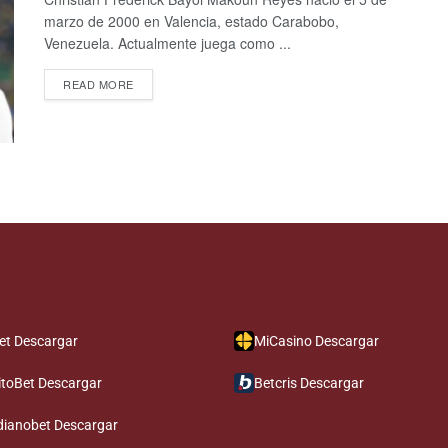
marzo de 2000 en Valencia, estado Carabobo,
Venezuela. Actualmente juega como ...
READ MORE
et Descargar
MiCasino Descargar
litoBet Descargar
Betcris Descargar
dianobet Descargar