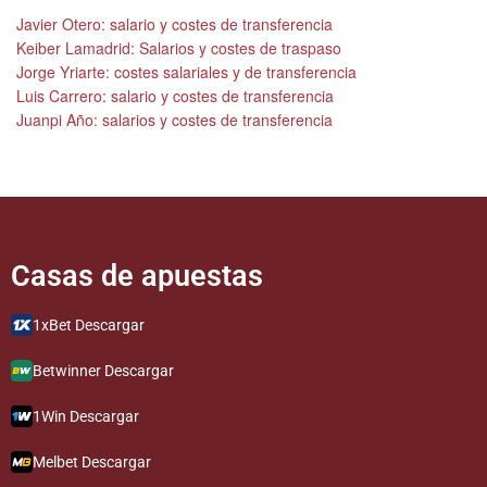
Javier Otero: salario y costes de transferencia
Keiber Lamadrid: Salarios y costes de traspaso
Jorge Yriarte: costes salariales y de transferencia
Luis Carrero: salario y costes de transferencia
Juanpi Año: salarios y costes de transferencia
Casas de apuestas​​​​​
1xBet Descargar
Betwinner Descargar
1Win Descargar
Melbet Descargar