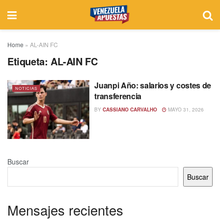
Home
»
AL-AIN FC
Etiqueta:
AL-AIN FC
Juanpi Año: salarios y costes de
NOTICIAS
transferencia
BY
CASSIANO CARVALHO
MAYO 31, 2026
Buscar
Buscar
Mensajes recientes