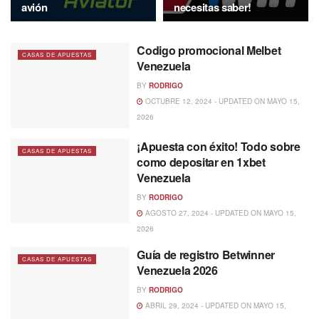
avión
necesitas saber!
Codigo promocional Melbet
CASAS DE APUESTAS
Venezuela
BY
RODRIGO
OCTUBRE 12, 2024 - UPDATED ON MAYO 15,
2026
¡Apuesta con éxito! Todo sobre
CASAS DE APUESTAS
como depositar en 1xbet
Venezuela
BY
RODRIGO
AGOSTO 27, 2024 - UPDATED ON MAYO 15,
2026
Guía de registro Betwinner
CASAS DE APUESTAS
Venezuela 2026
BY
RODRIGO
ABRIL 29, 2024 - UPDATED ON MAYO 15,